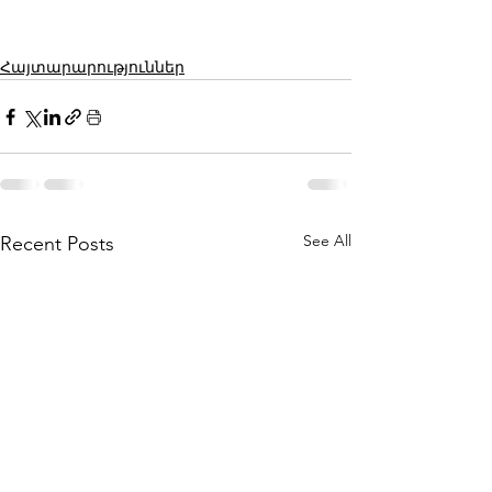
Հայտարարություններ
See All
Recent Posts