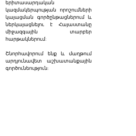
երիտասարդական 
կազմակերպության որոշումների 
կայացման գործընթացներում և 
ներկայացնելու է Հայաստանը 
միջազգային տարբեր 
հարթակներում:
Շնորհավորում ենք և մաղթում 
արդյունավետ աշխատանքային 
գործունեություն: 